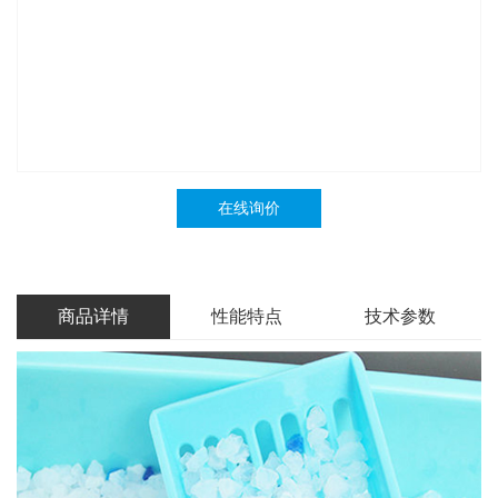
在线询价
商品详情
性能特点
技术参数