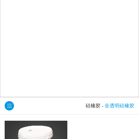
硅橡胶
-
全透明硅橡胶