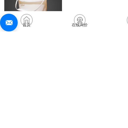
首页
在线询价
全透明硅橡胶