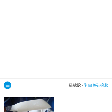
硅橡胶
-
乳白色硅橡胶