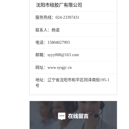
沈阳市硅胶厂有限公司
服务热线：024-23397431
联系人：杨诺
电话：15804027993
邮箱：syyy008@163.com
网址：www.sysgjc.cn
地址：辽宁省沈阳市和平区同泽南街195-1
号