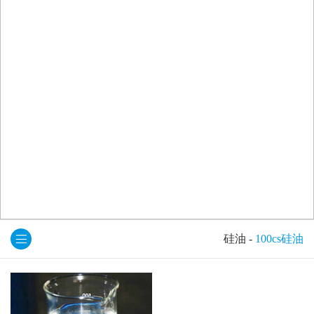
硅油
-
100cs硅油