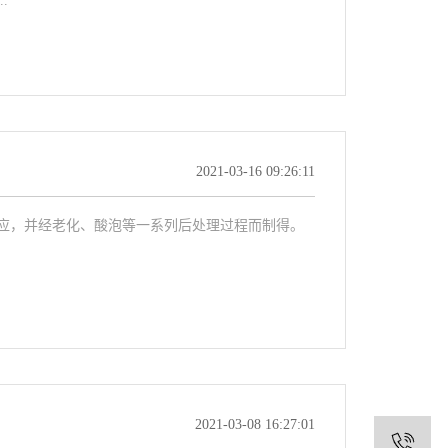
.
2021-03-16 09:26:11
应，并经老化、酸泡等一系列后处理过程而制得。
2021-03-08 16:27:01
1