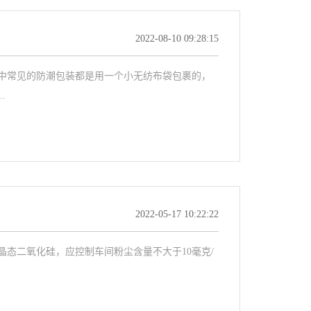
2022-08-10 09:28:15
中常见的防潮包装都是用一个小无纺布袋包裹的，
.
2022-05-17 10:22:22
态二氧化硅，应控制车间粉尘含量不大于10毫克/