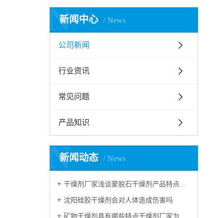
N
新闻中心
News
公司新闻
行业资讯
常见问题
产品知识
N
新闻动态
News
干燥剂厂家浅谈蒙脱石干燥剂产品特点和应用领域
沈阳硅胶干燥剂会对人体造成伤害吗
矿物干燥剂具有哪些特点干燥剂厂家为您解读