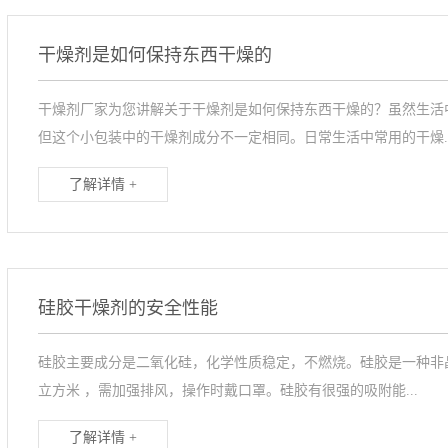
干燥剂是如何保持东西干燥的
干燥剂厂家为您讲解关于干燥剂是如何保持东西干燥的？虽然生活
但这个小包装中的干燥剂成分不一定相同。日常生活中常用的干燥..
了解详情 +
硅胶干燥剂的安全性能
硅胶主要成分是二氧化硅，化学性质稳定，不燃烧。硅胶是一种非晶
立方米 ，需加强排风，操作时戴口罩。硅胶有很强的吸附能...
了解详情 +