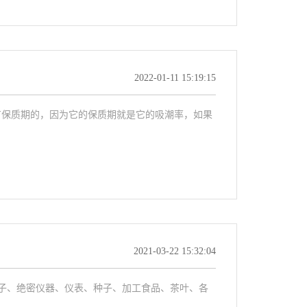
2022-01-11 15:19:15
有保质期的，因为它的保质期就是它的吸潮率，如果
2021-03-22 15:32:04
子、绝密仪器、仪表、种子、加工食品、茶叶、各