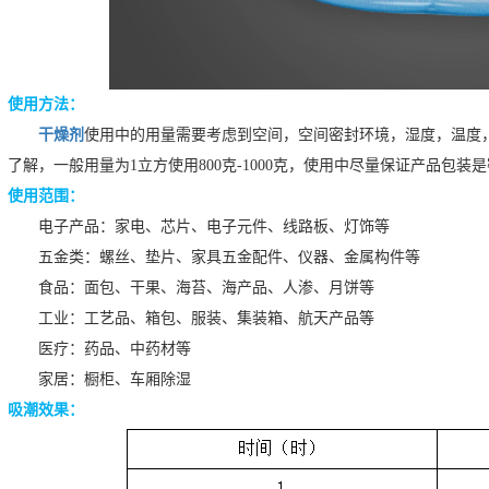
使用方法：
干燥剂
使用中的用量需要考虑到空间，空间密封环境，湿度，温度
了解，一般用量为1立方使用800克-1000克，使用中尽量保证产品包装
使用范围：
电子产品：家电、芯片、电子元件、线路板、灯饰等
五金类：螺丝、垫片、家具五金配件、仪器、金属构件等
食品：面包、干果、海苔、海产品、人渗、月饼等
工业：工艺品、箱包、服装、集装箱、航天产品等
医疗：药品、中药材等
家居：橱柜、车厢除湿
吸潮效果：