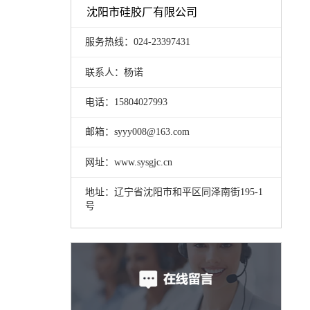
沈阳市硅胶厂有限公司
服务热线：024-23397431
联系人：杨诺
电话：15804027993
邮箱：syyy008@163.com
网址：www.sysgjc.cn
地址：辽宁省沈阳市和平区同泽南街195-1
号