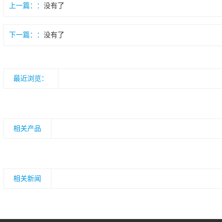
上一篇：
没有了
下一篇：
没有了
最近浏览：
相关产品
相关新闻