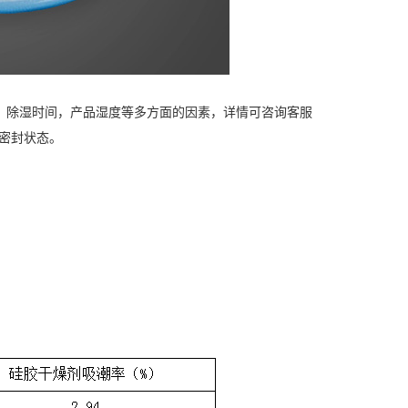
，除湿时间，产品湿度等多方面的因素，详情可咨询客服
是密封状态。