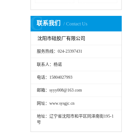
C
联系我们
Contact Us
沈阳市硅胶厂有限公司
服务热线：024-23397431
联系人：杨诺
电话：15804027993
邮箱：syyy008@163.com
网址：www.sysgjc.cn
地址：辽宁省沈阳市和平区同泽南街195-1
号