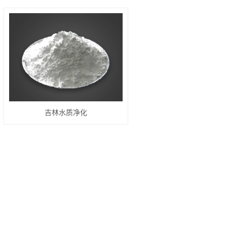
吉林水质净化