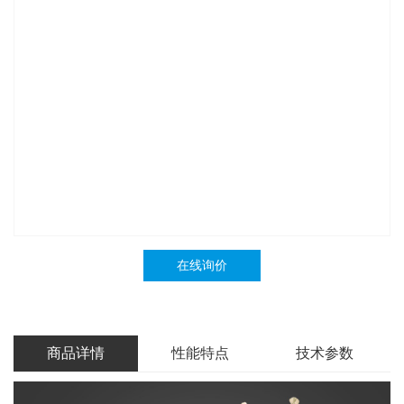
在线询价
商品详情
性能特点
技术参数