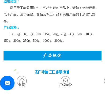
适用范围：
应用于不能采用油封、气相封存的产品中，诸如：光学仪器、
电子产品、医学保健、食品及军工产品和民用产品的干燥空气封
存。
产品规格：
1g、2g、3g、5g、10g、15g、20g、25g、30g、50g、100g、
150g、200g、250g、500g、1000g、2000g。
首页
在线询价