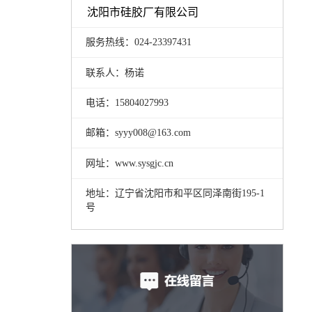
沈阳市硅胶厂有限公司
服务热线：024-23397431
联系人：杨诺
电话：15804027993
邮箱：syyy008@163.com
网址：www.sysgjc.cn
地址：辽宁省沈阳市和平区同泽南街195-1
号