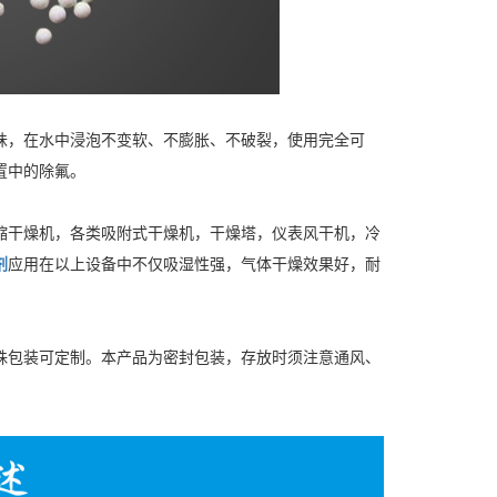
味，在水中浸泡不变软、不膨胀、不破裂，使用完全可
置中的除氟。
缩干燥机，各类吸附式干燥机，干燥塔，仪表风干机，冷
剂
应用在以上设备中不仅吸湿性强，气体干燥效果好，耐
特殊包装可定制。本产品为密封包装，存放时须注意通风、