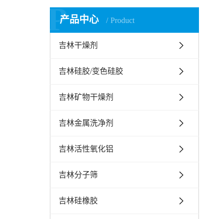
P
产品中心
Product
吉林干燥剂
吉林硅胶/变色硅胶
吉林矿物干燥剂
吉林金属洗净剂
吉林活性氧化铝
吉林分子筛
吉林硅橡胶